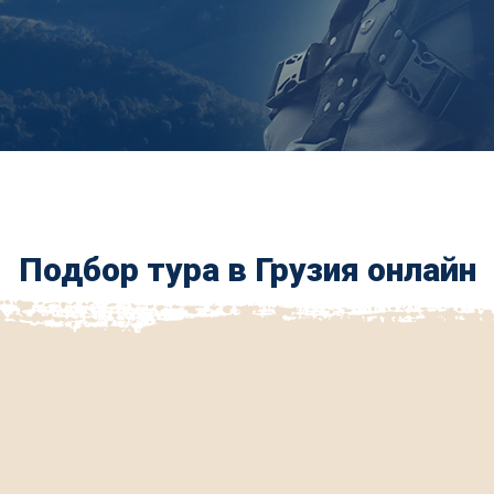
Подбор тура в Грузия онлайн