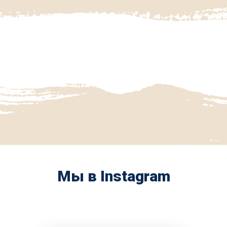
Мы в Instagram