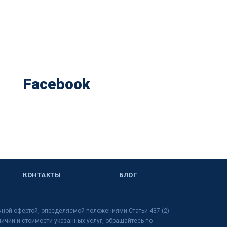
Facebook
КОНТАКТЫ
БЛОГ
чной офертой, определяемой положениями Статьи 437 (2)
чии и стоимости указанных услуг, обращайтесь по