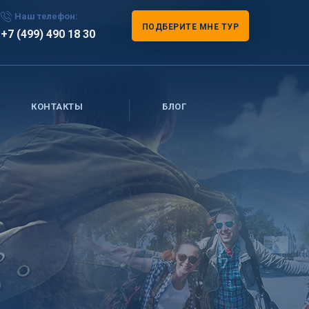
Наш телефон:
ПОДБЕРИТЕ МНЕ ТУР
+7 (499) 490 18 30
КОНТАКТЫ
БЛОГ