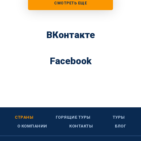
СМОТРЕТЬ ЕЩЕ
ВКонтакте
Facebook
СТРАНЫ
ГОРЯЩИЕ ТУРЫ
ТУРЫ
О КОМПАНИИ
КОНТАКТЫ
БЛОГ