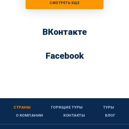
СМОТРЕТЬ ЕЩЕ
ВКонтакте
Facebook
СТРАНЫ
ГОРЯЩИЕ ТУРЫ
ТУРЫ
О КОМПАНИИ
КОНТАКТЫ
БЛОГ