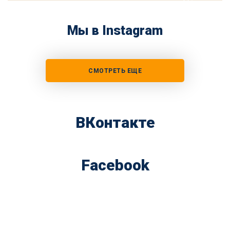
Мы в Instagram
СМОТРЕТЬ ЕЩЕ
ВКонтакте
Facebook