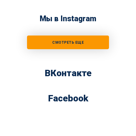
Мы в Instagram
СМОТРЕТЬ ЕЩЕ
ВКонтакте
Facebook