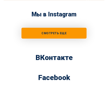
Мы в Instagram
СМОТРЕТЬ ЕЩЕ
ВКонтакте
Facebook