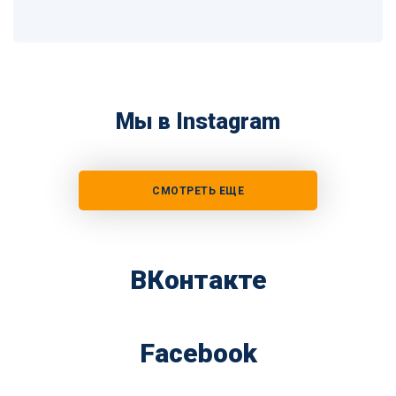
Мы в Instagram
СМОТРЕТЬ ЕЩЕ
ВКонтакте
Facebook