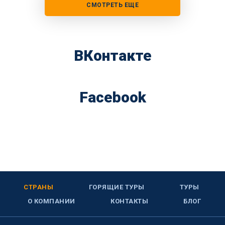
СМОТРЕТЬ ЕЩЕ
ВКонтакте
Facebook
СТРАНЫ
ГОРЯЩИЕ ТУРЫ
ТУРЫ
О КОМПАНИИ
КОНТАКТЫ
БЛОГ