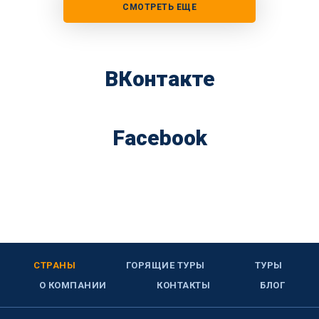
СМОТРЕТЬ ЕЩЕ
ВКонтакте
Facebook
СТРАНЫ
ГОРЯЩИЕ ТУРЫ
ТУРЫ
О КОМПАНИИ
КОНТАКТЫ
БЛОГ