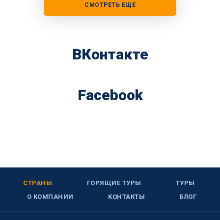
СМОТРЕТЬ ЕЩЕ
ВКонтакте
Facebook
СТРАНЫ
ГОРЯЩИЕ ТУРЫ
ТУРЫ
О КОМПАНИИ
КОНТАКТЫ
БЛОГ