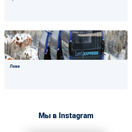
Леви
Мы в Instagram