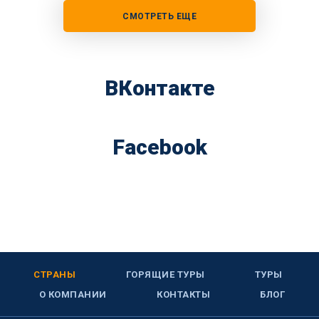
СМОТРЕТЬ ЕЩЕ
ВКонтакте
Facebook
СТРАНЫ
ГОРЯЩИЕ ТУРЫ
ТУРЫ
О КОМПАНИИ
КОНТАКТЫ
БЛОГ