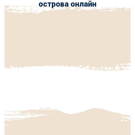
острова онлайн