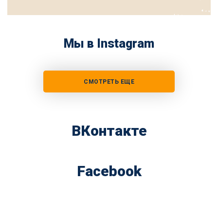
Мы в Instagram
СМОТРЕТЬ ЕЩЕ
ВКонтакте
Facebook