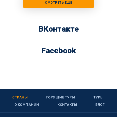
СМОТРЕТЬ ЕЩЕ
ВКонтакте
Facebook
СТРАНЫ
ГОРЯЩИЕ ТУРЫ
ТУРЫ
О КОМПАНИИ
КОНТАКТЫ
БЛОГ