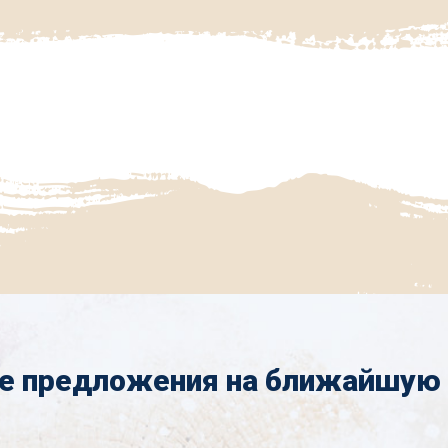
е предложения на ближайшую