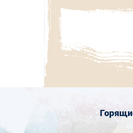
Горящи