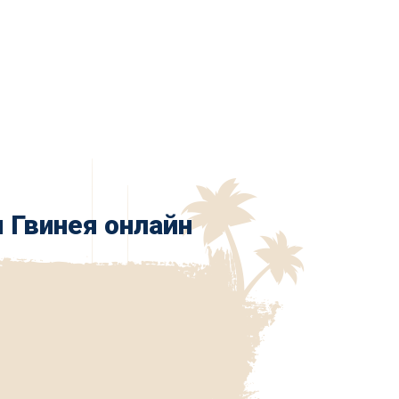
 Гвинея онлайн