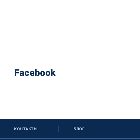
Facebook
КОНТАКТЫ
БЛОГ