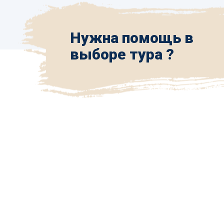
Нужна помощь в
выборе тура ?