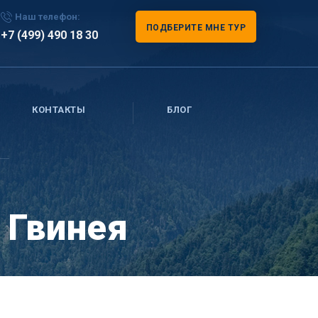
Наш телефон:
ПОДБЕРИТЕ МНЕ ТУР
+7 (499) 490 18 30
КОНТАКТЫ
БЛОГ
 Гвинея