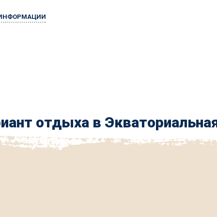
 ИНФОРМАЦИИ
иант отдыха в Экваториальная