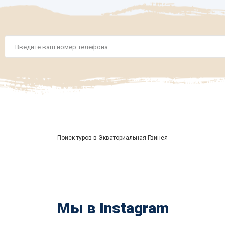
Номер
телефона
*
Поиск туров в Экваториальная Гвинея
Мы в Instagram