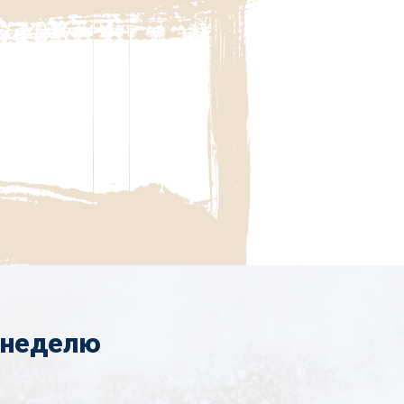
 неделю