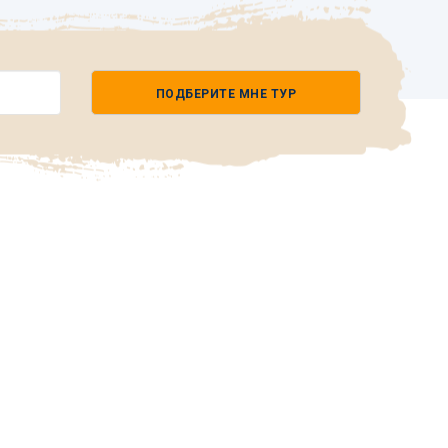
ПОДБЕРИТЕ МНЕ ТУР