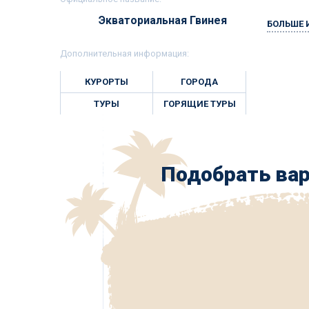
Экваториальная Гвинея
БОЛЬШЕ
Дополнительная информация:
КУРОРТЫ
ГОРОДА
ТУРЫ
ГОРЯЩИЕ ТУРЫ
Подобрать вар