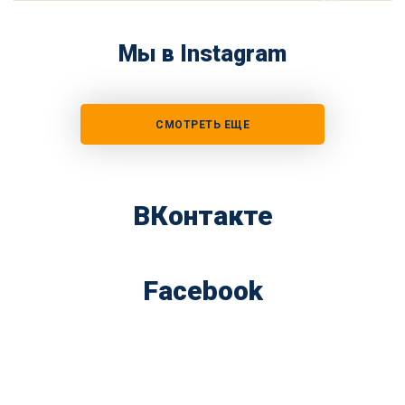
Мы в Instagram
СМОТРЕТЬ ЕЩЕ
ВКонтакте
Facebook