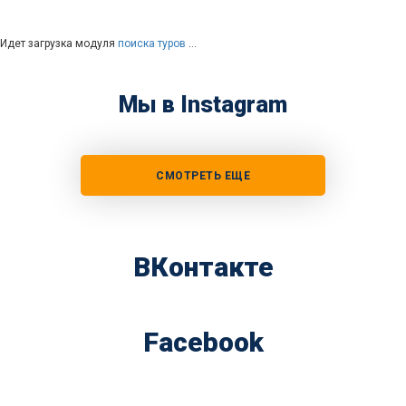
Идет загрузка модуля
поиска туров
…
Мы в Instagram
СМОТРЕТЬ ЕЩЕ
ВКонтакте
Facebook