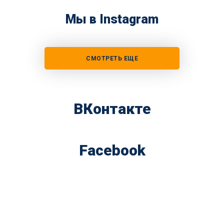
Мы в Instagram
СМОТРЕТЬ ЕЩЕ
ВКонтакте
Facebook