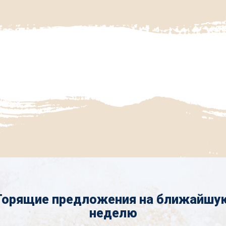
Горящие предложения на ближайшу
неделю