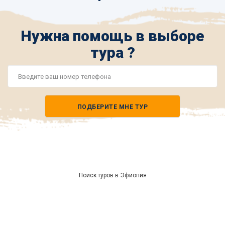
Нужна помощь в выборе
тура ?
Номер
телефона
ПОДБЕРИТЕ МНЕ ТУР
*
Поиск туров в Эфиопия