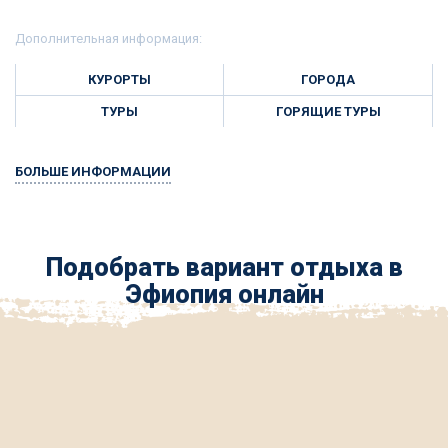
Дополнительная информация:
КУРОРТЫ
ГОРОДА
ТУРЫ
ГОРЯЩИЕ ТУРЫ
БОЛЬШЕ ИНФОРМАЦИИ
Подобрать вариант отдыха в
Эфиопия онлайн