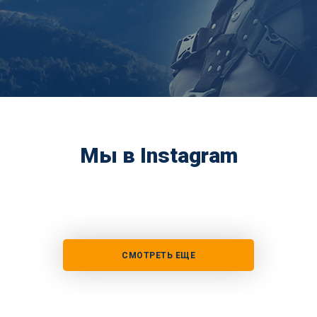
Мы в Instagram
СМОТРЕТЬ ЕЩЕ