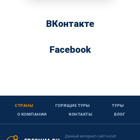
ВКонтакте
Facebook
СТРАНЫ
ГОРЯЩИЕ ТУРЫ
ТУРЫ
О КОМПАНИИ
КОНТАКТЫ
БЛОГ
Данный интернет-сайт носит