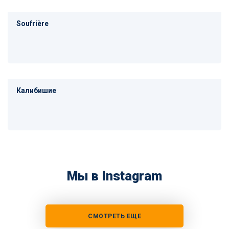
Soufrière
Калибишие
Мы в Instagram
СМОТРЕТЬ ЕЩЕ