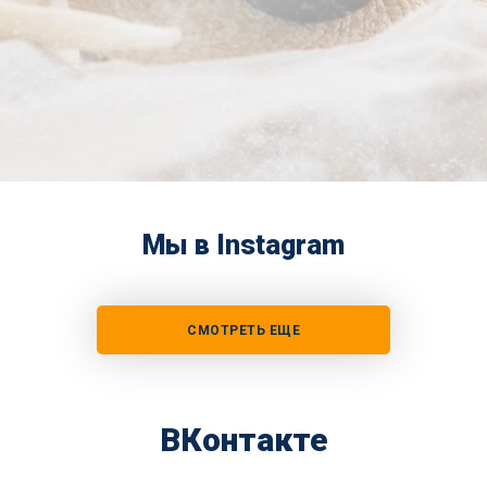
Мы в Instagram
СМОТРЕТЬ ЕЩЕ
ВКонтакте