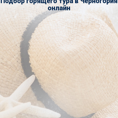
Подбор горящего тура в Черногория
онлайн