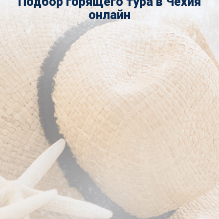
Подбор горящего тура в Чехия
онлайн