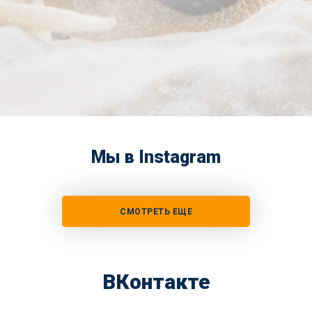
Мы в Instagram
СМОТРЕТЬ ЕЩЕ
ВКонтакте