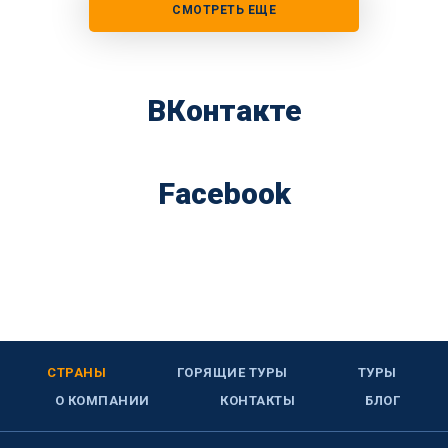
СМОТРЕТЬ ЕЩЕ
ВКонтакте
Facebook
СТРАНЫ
ГОРЯЩИЕ ТУРЫ
ТУРЫ
О КОМПАНИИ
КОНТАКТЫ
БЛОГ