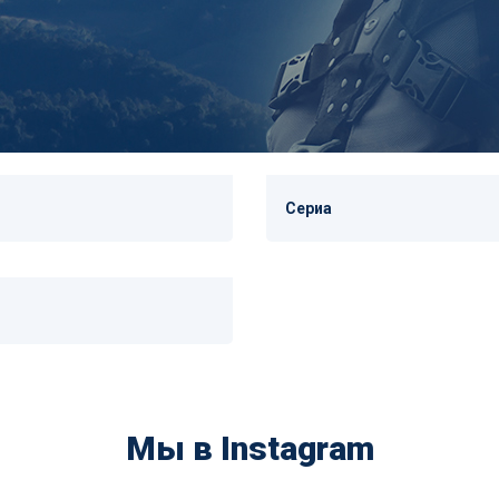
Сериа
Мы в Instagram