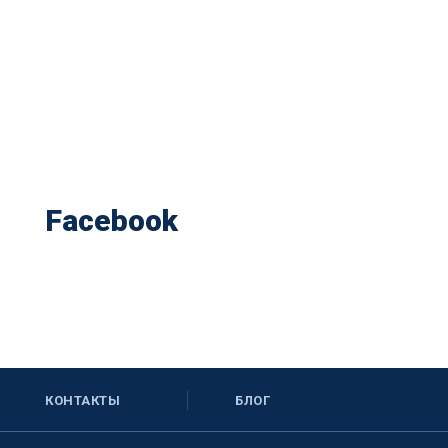
Facebook
КОНТАКТЫ
БЛОГ