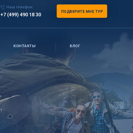
Наш телефон:
ПОДБЕРИТЕ МНЕ ТУР
+7 (499) 490 18 30
КОНТАКТЫ
БЛОГ