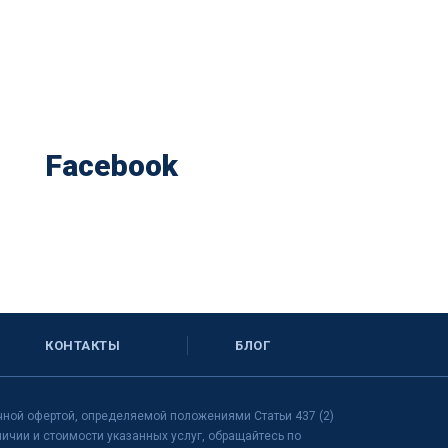
Facebook
КОНТАКТЫ
БЛОГ
чной офертой, определяемой положениями Статьи 437 (2)
чии и стоимости указанных услуг, обращайтесь по