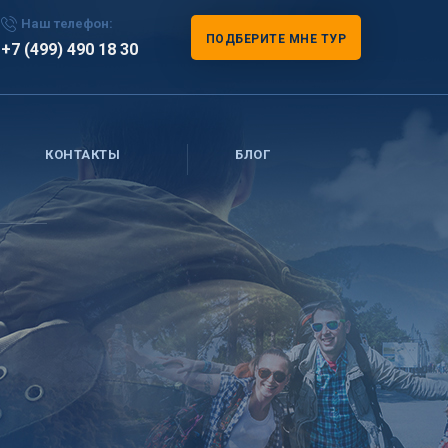
Наш телефон:
ПОДБЕРИТЕ МНЕ ТУР
+7 (499) 490 18 30
КОНТАКТЫ
БЛОГ