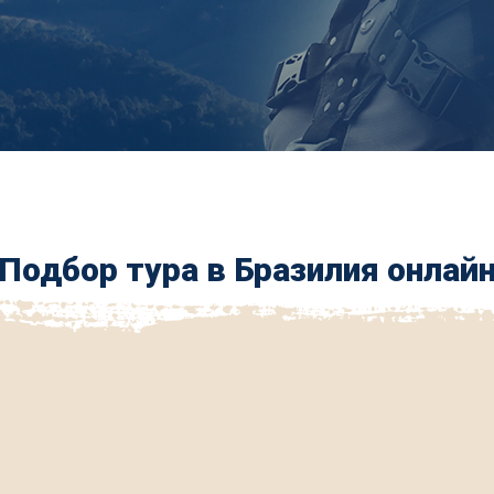
Подбор тура в Бразилия онлай