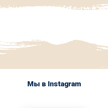
Мы в Instagram