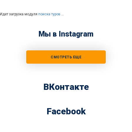
Идет загрузка модуля
поиска туров
…
Мы в Instagram
СМОТРЕТЬ ЕЩЕ
ВКонтакте
Facebook