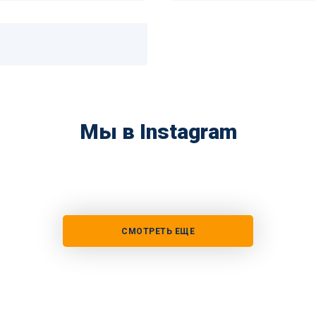
Мы в Instagram
СМОТРЕТЬ ЕЩЕ