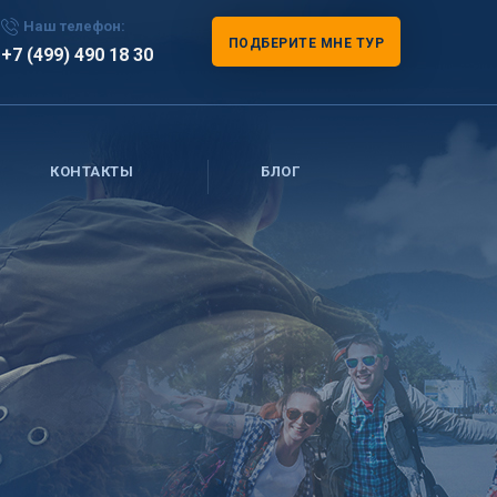
Наш телефон:
ПОДБЕРИТЕ МНЕ ТУР
+7 (499) 490 18 30
КОНТАКТЫ
БЛОГ