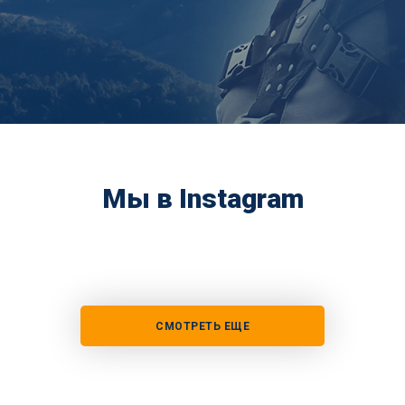
Мы в Instagram
СМОТРЕТЬ ЕЩЕ