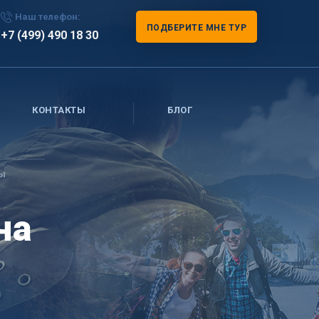
Наш телефон:
ПОДБЕРИТЕ МНЕ ТУР
+7 (499) 490 18 30
КОНТАКТЫ
БЛОГ
ы
на