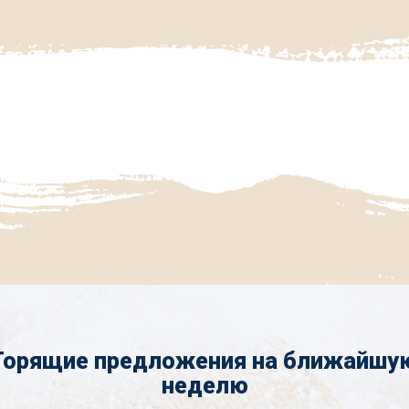
Горящие предложения на ближайшу
неделю