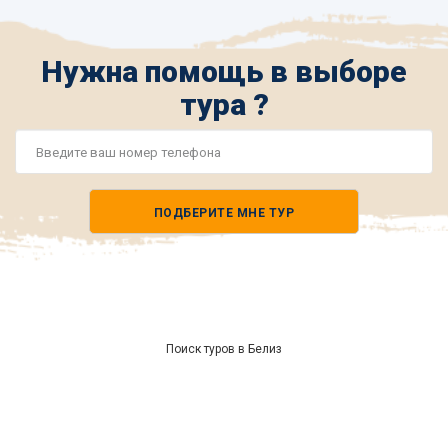
Нужна помощь в выборе
тура ?
Номер
телефона
ПОДБЕРИТЕ МНЕ ТУР
*
Поиск туров в Белиз