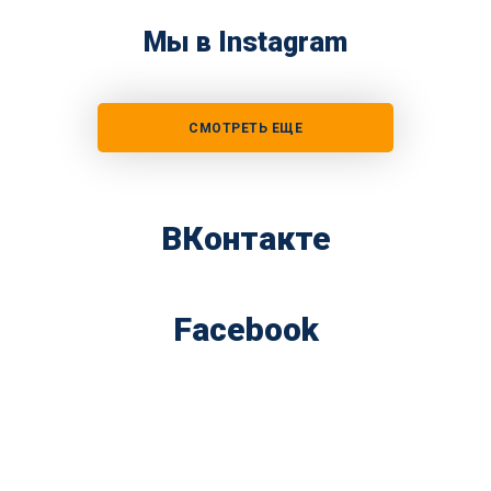
Мы в Instagram
СМОТРЕТЬ ЕЩЕ
ВКонтакте
Facebook