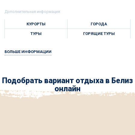
Дополнительная информация:
КУРОРТЫ
ГОРОДА
ТУРЫ
ГОРЯЩИЕ ТУРЫ
БОЛЬШЕ ИНФОРМАЦИИ
Подобрать вариант отдыха в Белиз
онлайн