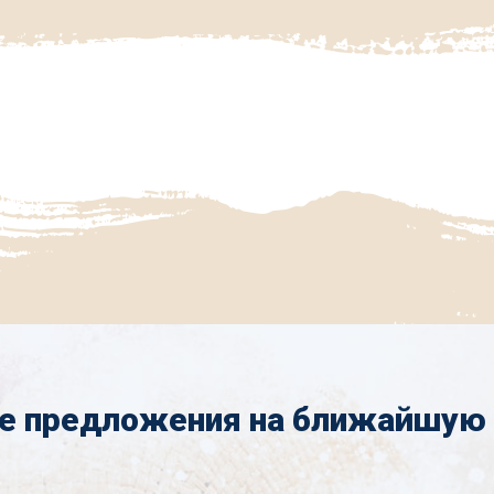
е предложения на ближайшую