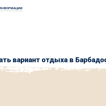
 ИНФОРМАЦИИ
ть вариант отдыха в Барбадо