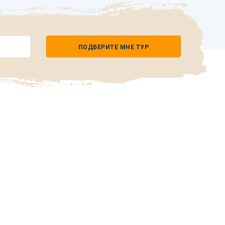
ПОДБЕРИТЕ МНЕ ТУР