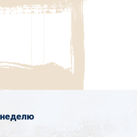
 неделю