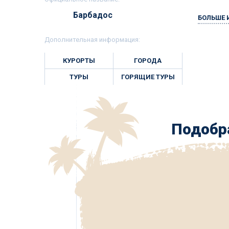
Барбадос
БОЛЬШЕ
Дополнительная информация:
КУРОРТЫ
ГОРОДА
ТУРЫ
ГОРЯЩИЕ ТУРЫ
Подобра