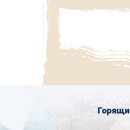
Горящи