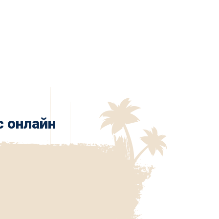
с онлайн