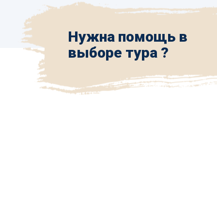
Нужна помощь в
выборе тура ?