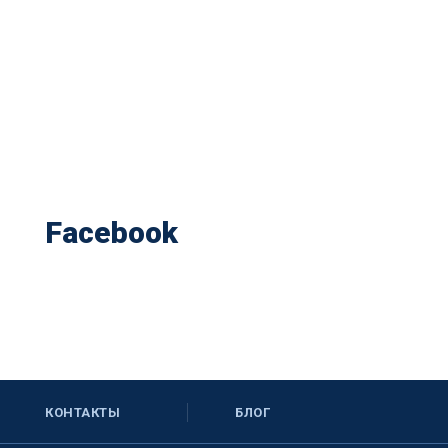
Facebook
КОНТАКТЫ
БЛОГ