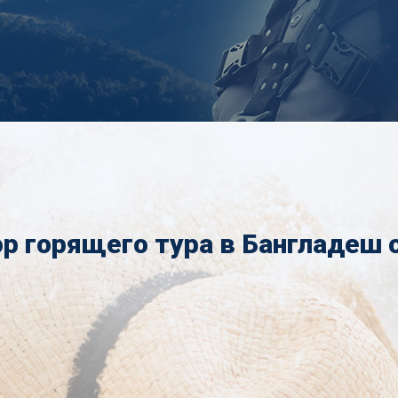
р горящего тура в Бангладеш 