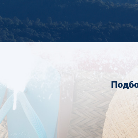
Подбо