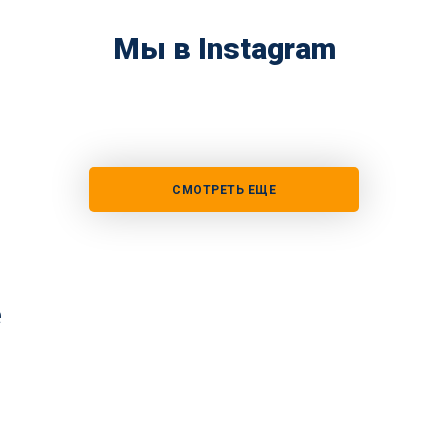
Мы в Instagram
СМОТРЕТЬ ЕЩЕ
е