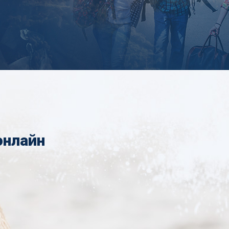
онлайн