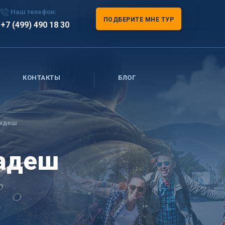
Наш телефон:
ПОДБЕРИТЕ МНЕ ТУР
+7 (499) 490 18 30
КОНТАКТЫ
БЛОГ
ладеш
ладеш