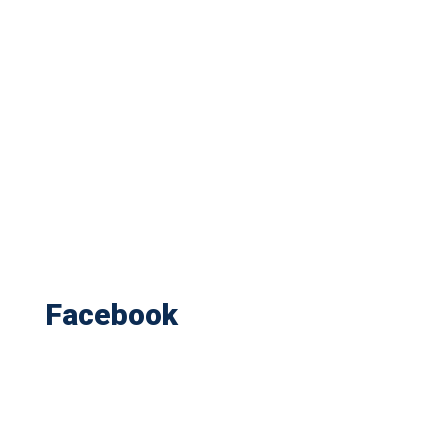
Facebook