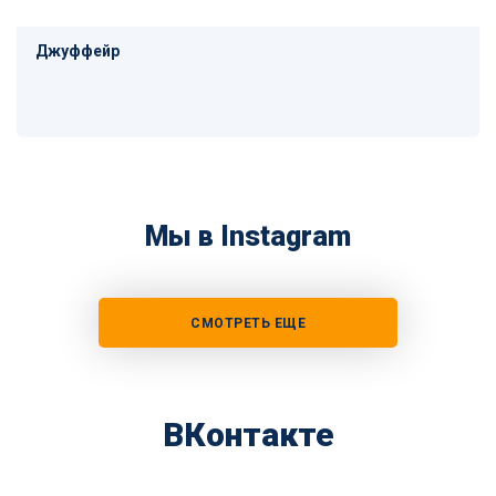
Джуффейр
Мы в Instagram
СМОТРЕТЬ ЕЩЕ
ВКонтакте