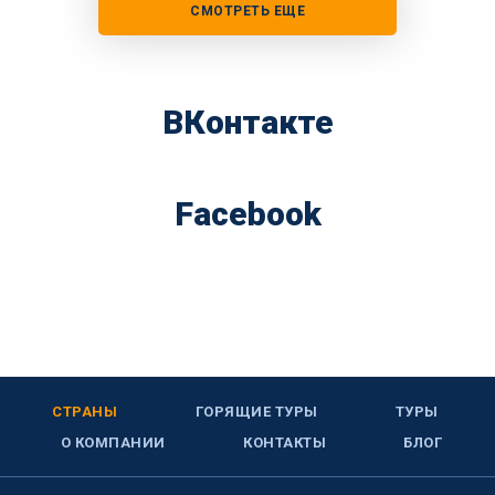
СМОТРЕТЬ ЕЩЕ
ВКонтакте
Facebook
СТРАНЫ
ГОРЯЩИЕ ТУРЫ
ТУРЫ
О КОМПАНИИ
КОНТАКТЫ
БЛОГ