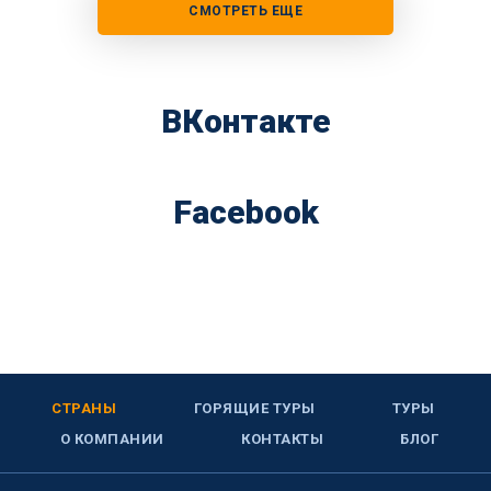
СМОТРЕТЬ ЕЩЕ
ВКонтакте
Facebook
СТРАНЫ
ГОРЯЩИЕ ТУРЫ
ТУРЫ
О КОМПАНИИ
КОНТАКТЫ
БЛОГ