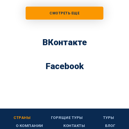
СМОТРЕТЬ ЕЩЕ
ВКонтакте
Facebook
СТРАНЫ
ГОРЯЩИЕ ТУРЫ
ТУРЫ
О КОМПАНИИ
КОНТАКТЫ
БЛОГ