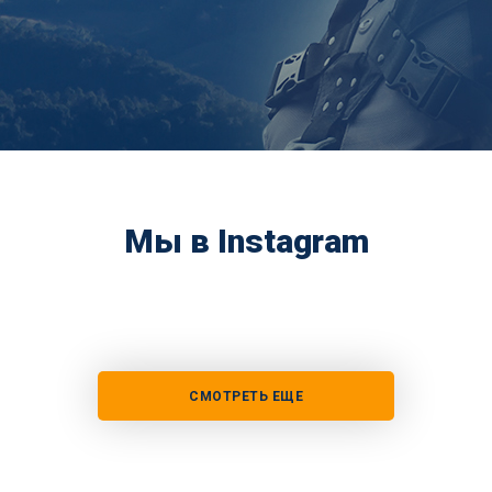
Мы в Instagram
СМОТРЕТЬ ЕЩЕ