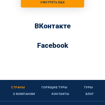
СМОТРЕТЬ ЕЩЕ
ВКонтакте
Facebook
СТРАНЫ
ГОРЯЩИЕ ТУРЫ
ТУРЫ
О КОМПАНИИ
КОНТАКТЫ
БЛОГ