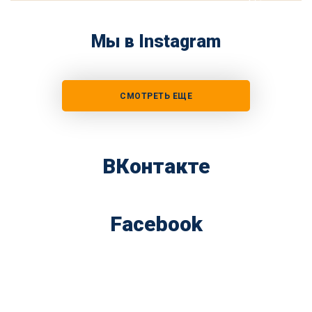
Мы в Instagram
СМОТРЕТЬ ЕЩЕ
ВКонтакте
Facebook