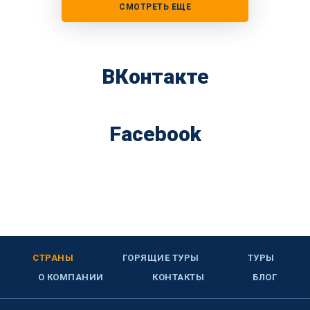
СМОТРЕТЬ ЕЩЕ
ВКонтакте
Facebook
СТРАНЫ
ГОРЯЩИЕ ТУРЫ
ТУРЫ
О КОМПАНИИ
КОНТАКТЫ
БЛОГ