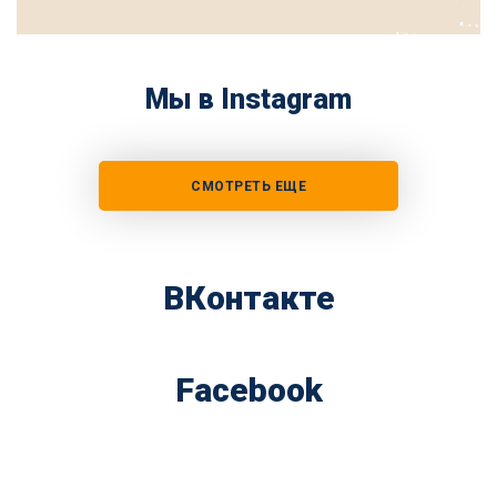
Мы в Instagram
СМОТРЕТЬ ЕЩЕ
ВКонтакте
Facebook