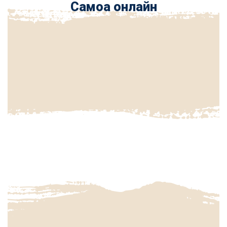
Самоа онлайн