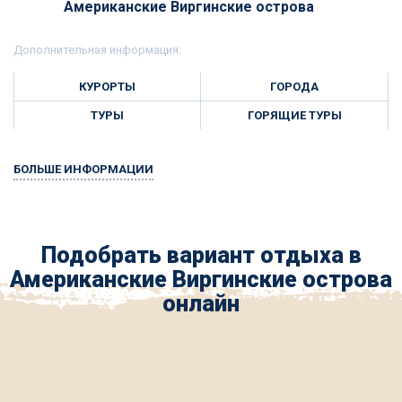
Американские Виргинские острова
Дополнительная информация:
КУРОРТЫ
ГОРОДА
ТУРЫ
ГОРЯЩИЕ ТУРЫ
БОЛЬШЕ ИНФОРМАЦИИ
Подобрать вариант отдыха в
Американские Виргинские острова
онлайн