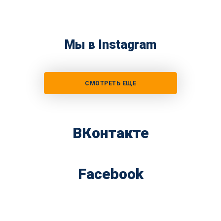
Мы в Instagram
СМОТРЕТЬ ЕЩЕ
ВКонтакте
Facebook