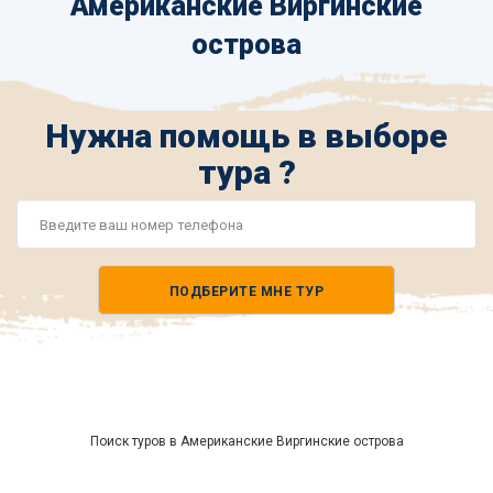
Американские Виргинские
острова
Нужна помощь в выборе
тура ?
Номер
телефона
ПОДБЕРИТЕ МНЕ ТУР
*
Поиск туров в Американские Виргинские острова