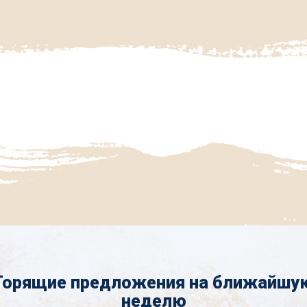
Горящие предложения на ближайшу
неделю