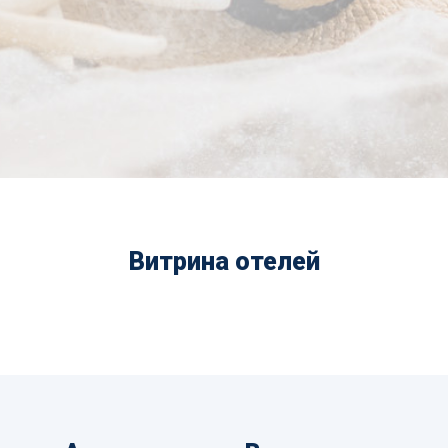
Витрина отелей