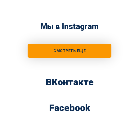
Мы в Instagram
СМОТРЕТЬ ЕЩЕ
ВКонтакте
Facebook