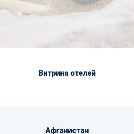
Витрина отелей
Афганистан