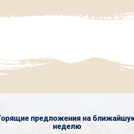
Горящие предложения на ближайшу
неделю