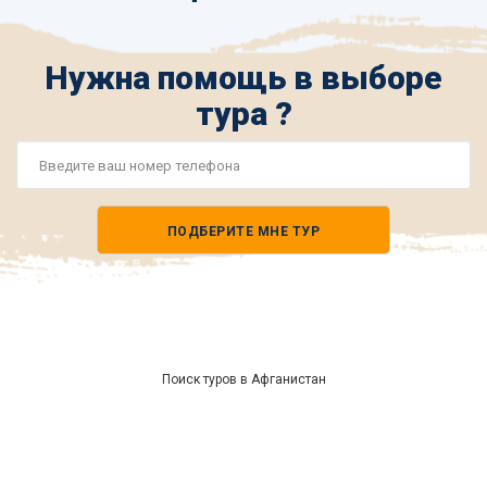
Нужна помощь в выборе
тура ?
Номер
телефона
ПОДБЕРИТЕ МНЕ ТУР
*
Поиск туров в Афганистан