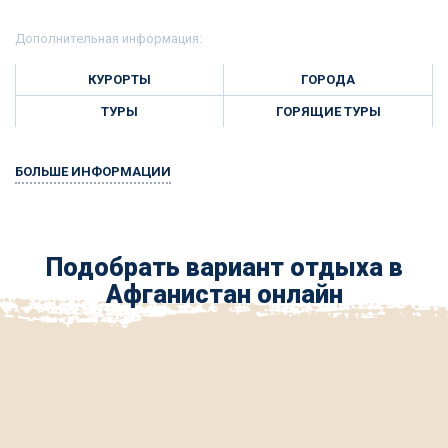
Дополнительная информация:
КУРОРТЫ
ГОРОДА
ТУРЫ
ГОРЯЩИЕ ТУРЫ
БОЛЬШЕ ИНФОРМАЦИИ
Подобрать вариант отдыха в
Афганистан онлайн