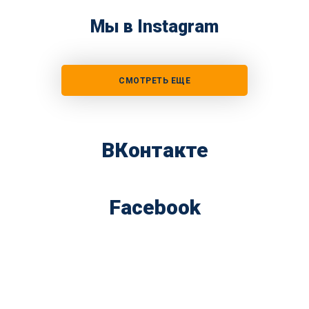
Мы в Instagram
СМОТРЕТЬ ЕЩЕ
ВКонтакте
Facebook