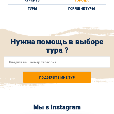
КУРОРТЫ
ГОРОДА
ТУРЫ
ГОРЯЩИЕ ТУРЫ
Нужна помощь в выборе
тура ?
Номер
телефона
ПОДБЕРИТЕ МНЕ ТУР
*
Мы в Instagram