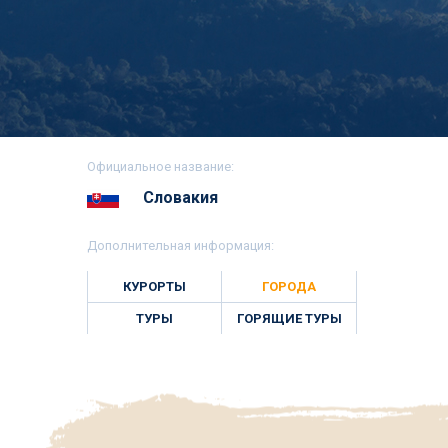
Официальное название:
Словакия
Дополнительная информация:
КУРОРТЫ
ГОРОДА
ТУРЫ
ГОРЯЩИЕ ТУРЫ