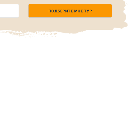
ПОДБЕРИТЕ МНЕ ТУР