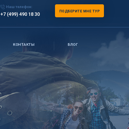
Наш телефон:
ПОДБЕРИТЕ МНЕ ТУР
+7 (499) 490 18 30
КОНТАКТЫ
БЛОГ
r