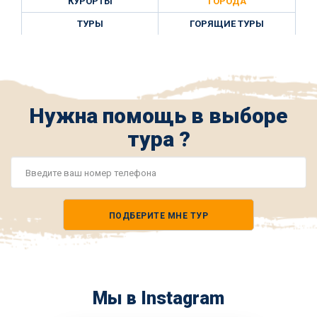
КУРОРТЫ
ГОРОДА
ТУРЫ
ГОРЯЩИЕ ТУРЫ
Нужна помощь в выборе
тура ?
Номер
телефона
ПОДБЕРИТЕ МНЕ ТУР
*
Мы в Instagram