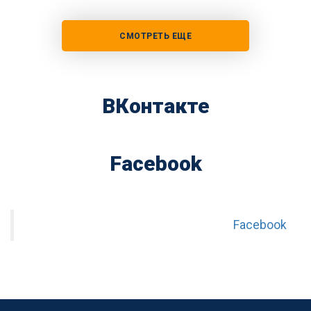
СМОТРЕТЬ ЕЩЕ
ВКонтакте
Facebook
Facebook