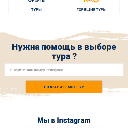
КУРОРТЫ
ГОРОДА
ТУРЫ
ГОРЯЩИЕ ТУРЫ
Нужна помощь в выборе
тура ?
Номер
телефона
ПОДБЕРИТЕ МНЕ ТУР
*
Мы в Instagram