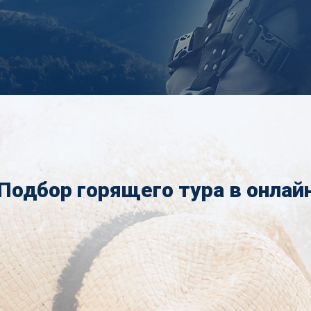
Подбор горящего тура в онлай