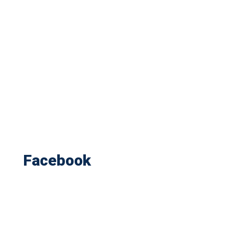
Facebook