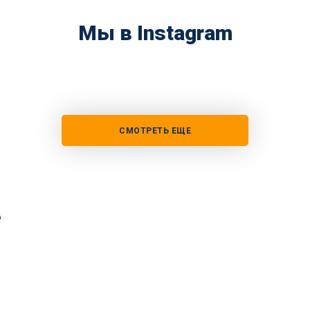
Мы в Instagram
СМОТРЕТЬ ЕЩЕ
е