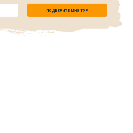
ПОДБЕРИТЕ МНЕ ТУР