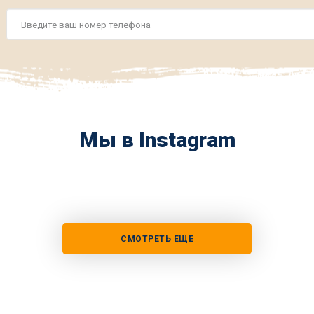
Номер
телефона
*
Мы в Instagram
СМОТРЕТЬ ЕЩЕ