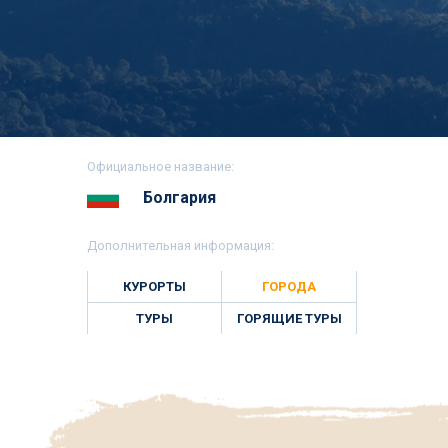
Официальное название:
Болгария
Дополнительная информация:
КУРОРТЫ
ГОРОДА
ТУРЫ
ГОРЯЩИЕ ТУРЫ