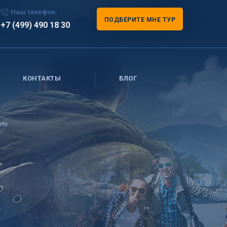
Наш телефон:
ПОДБЕРИТЕ МНЕ ТУР
+7 (499) 490 18 30
КОНТАКТЫ
БЛОГ
ets