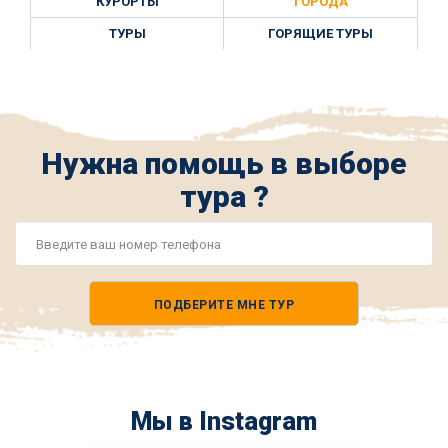
КУРОРТЫ
ГОРОДА
ТУРЫ
ГОРЯЩИЕ ТУРЫ
Нужна помощь в выборе
тура ?
Номер
телефона
ПОДБЕРИТЕ МНЕ ТУР
*
Мы в Instagram