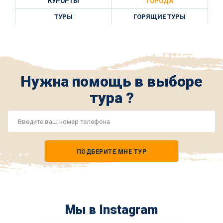
КУРОРТЫ
ГОРОДА
ТУРЫ
ГОРЯЩИЕ ТУРЫ
Нужна помощь в выборе
тура ?
Номер
телефона
ПОДБЕРИТЕ МНЕ ТУР
*
Мы в Instagram